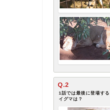
Q.2
1話では最後に登場す
イグマは？