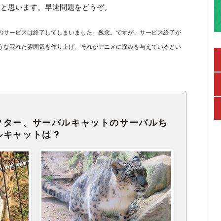
いと思います。早速問題をどうぞ。
ームのサービスは終了してしまいました。残念。ですが、サービス終了が
ような寂れた雰囲気を作り上げ、それがアニメに深みを与えているとい
クター、サーバルキャットのサーバルち
ルキャットは？