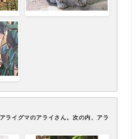
るアライグマのアライさん。次の内、アラ