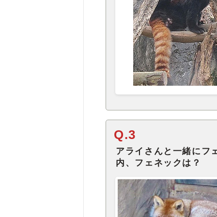
Q.3
アライさんと一緒にフ
内、フェネックは？