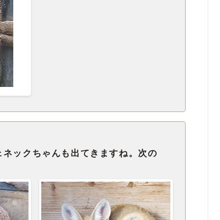
ェネックちゃんも出てきますね。次の