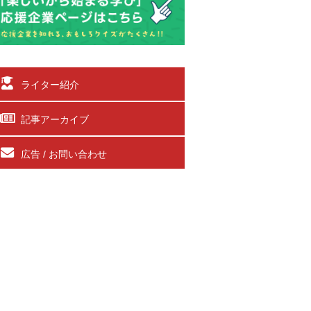
ライター紹介
記事アーカイブ
広告 / お問い合わせ