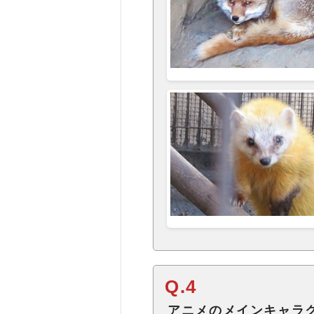
Q.4
アニメのメインキャラ