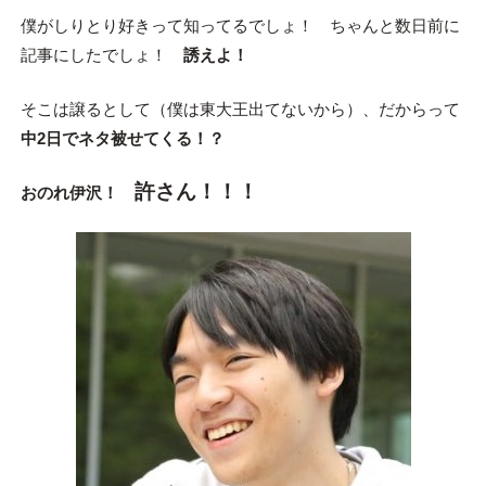
僕がしりとり好きって知ってるでしょ！ ちゃんと数日前に
記事にしたでしょ！
誘えよ！
そこは譲るとして（僕は東大王出てないから）、だからって
中2日でネタ被せてくる！？
許さん！！！
おのれ伊沢！