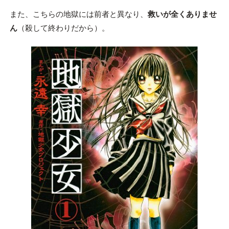
また、こちらの地獄には前者と異なり、
救いが全くありませ
ん
（殺して終わりだから）。