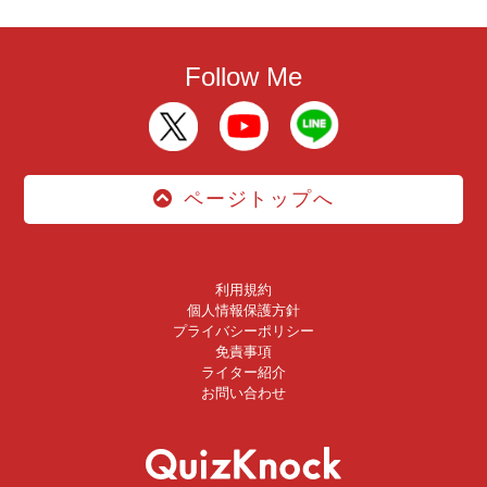
Follow Me
ページトップへ
利用規約
個人情報保護方針
プライバシーポリシー
免責事項
ライター紹介
お問い合わせ