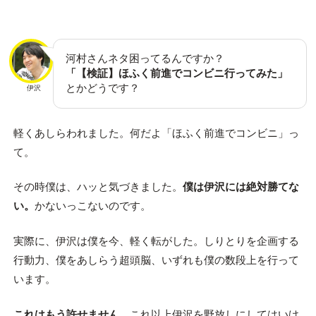
河村さんネタ困ってるんですか？
「【検証】ほふく前進でコンビニ行ってみた」
とかどうです？
伊沢
軽くあしらわれました。何だよ「ほふく前進でコンビニ」っ
て。
その時僕は、ハッと気づきました。
僕は伊沢には絶対勝てな
い。
かないっこないのです。
実際に、伊沢は僕を今、軽く転がした。しりとりを企画する
行動力、僕をあしらう超頭脳、いずれも僕の数段上を行って
います。
これはもう許せません。
これ以上伊沢を野放しにしてはいけ