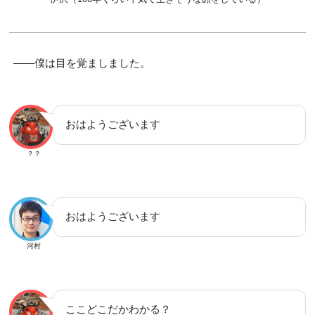
――僕は目を覚ましました。
おはようございます
？？
おはようございます
河村
ここどこだかわかる？