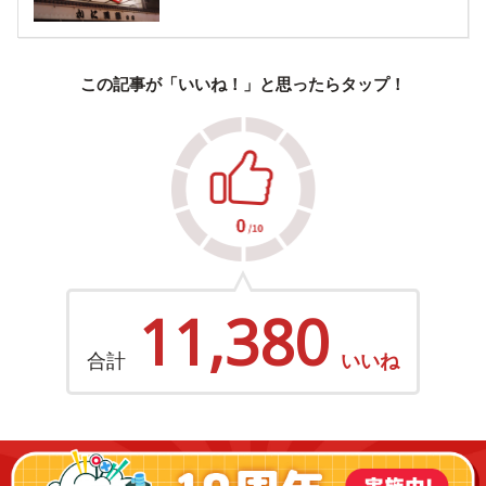
この記事が「いいね！」と思ったらタップ！
11,380
合計
いいね