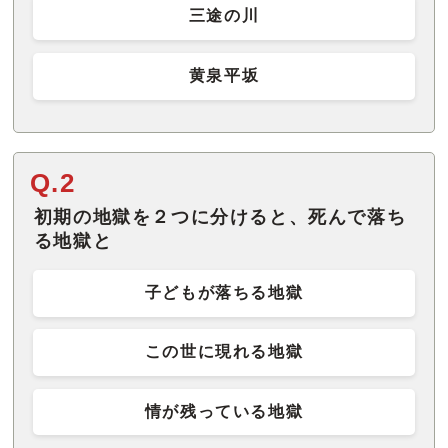
三途の川
黄泉平坂
Q.2
初期の地獄を２つに分けると、死んで落ち
る地獄と
子どもが落ちる地獄
この世に現れる地獄
情が残っている地獄