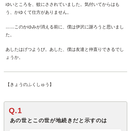
ゆいところを、蚊にさされていました。気付いてからはも
う、かゆくて仕方がありません。
……このかゆみが消える前に、僕は伊沢に謝ろうと思いまし
た。
あしたはげつようび。あした、僕は友達と仲直りできるでし
ょうか。
【きょうのふくしゅう】
Q.1
あの世とこの世が地続きだと示すのは