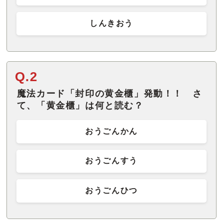
しんきおう
Q.2
魔法カード「封印の黄金櫃」発動！！ さ
て、「黄金櫃」は何と読む？
おうごんかん
おうごんすう
おうごんひつ