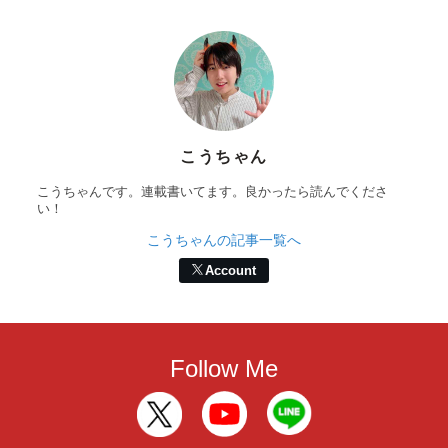
こうちゃん
こうちゃんです。連載書いてます。良かったら読んでくださ
い！
こうちゃんの記事一覧へ
Account
Follow Me