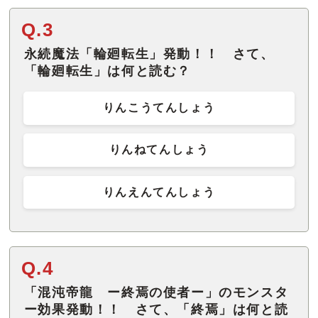
Q.3
永続魔法「輪廻転生」発動！！ さて、
「輪廻転生」は何と読む？
りんこうてんしょう
りんねてんしょう
りんえんてんしょう
Q.4
「混沌帝龍 ー終焉の使者ー」のモンスタ
ー効果発動！！ さて、「終焉」は何と読