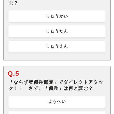
む？
しゅうかい
しゅうだん
しゅうえん
Q.5
「ならず者傭兵部隊」でダイレクトアタッ
ク！！ さて、「傭兵」は何と読む？
ようへい