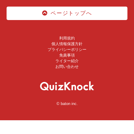
ページトップへ
利用規約
個人情報保護方針
プライバシーポリシー
免責事項
ライター紹介
お問い合わせ
© baton inc.