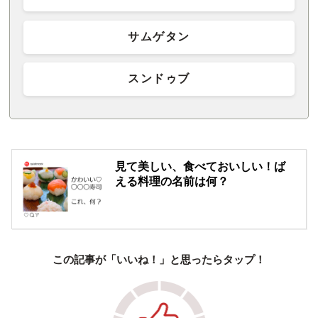
サムゲタン
スンドゥブ
見て美しい、食べておいしい！ば
える料理の名前は何？
この記事が「いいね！」と思ったらタップ！