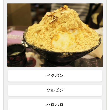
ペクバン
ソルビン
ハロハロ