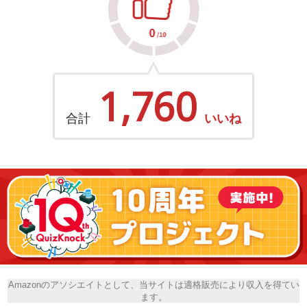
1,760
合計
いいね
Amazonのアソシエイトとして、当サイトは適格販売により収入を得てい
ます。