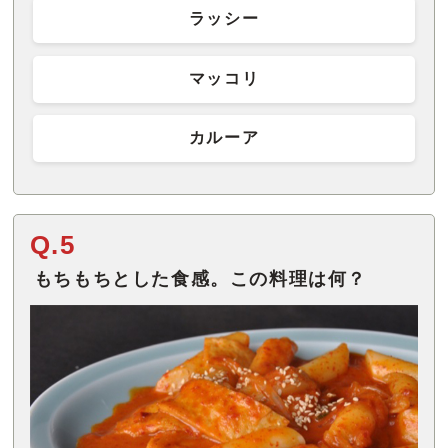
ラッシー
マッコリ
カルーア
Q.5
もちもちとした食感。この料理は何？