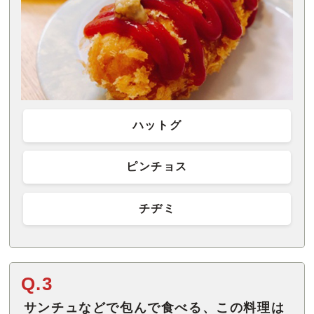
ハットグ
ピンチョス
チヂミ
Q.3
サンチュなどで包んで食べる、この料理は