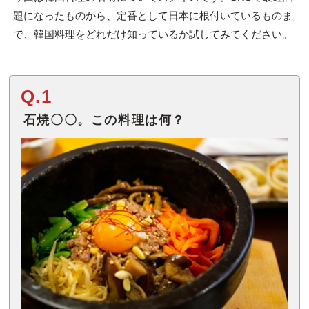
題になったものから、定番として日本に根付いているものま
で、韓国料理をどれだけ知っているか試してみてください。
Q.1
石焼〇〇。この料理は何？