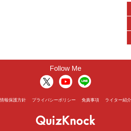
Follow Me
情報保護方針
プライバシーポリシー
免責事項
ライター紹