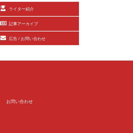
ライター紹介
記事アーカイブ
広告 / お問い合わせ
介
お問い合わせ