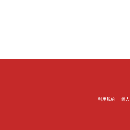
利用規約
個人