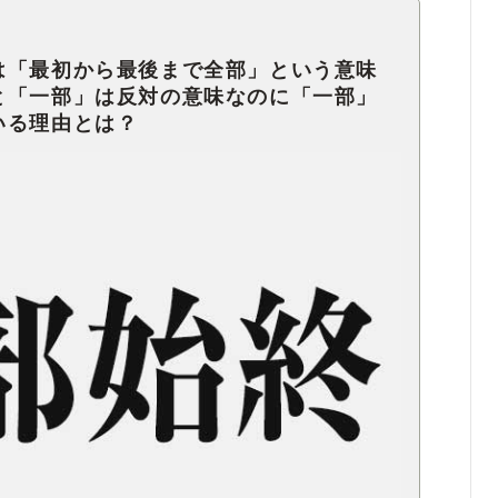
は「最初から最後まで全部」という意味
と「一部」は反対の意味なのに「一部」
いる理由とは？