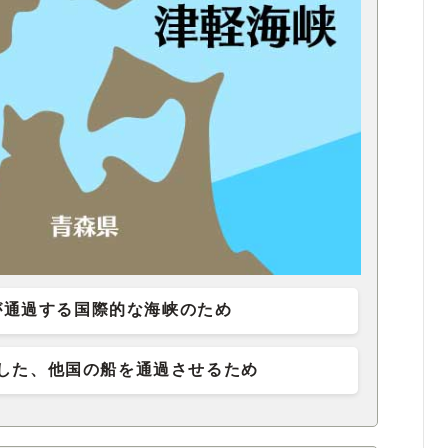
が通過する国際的な海峡のため
した、他国の船を通過させるため