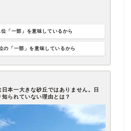
単位「一部」を意味しているから
位の「一部」を意味しているから
は日本一大きな砂丘ではありません。日
り知られていない理由とは？