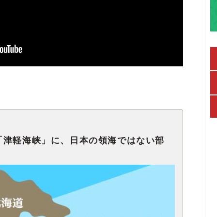
「津軽海峡」に、日本の領海ではない部