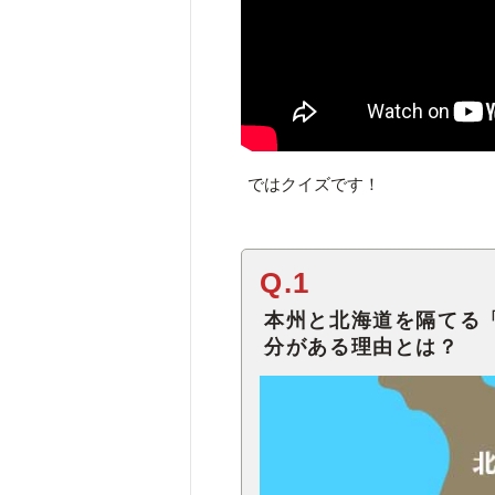
ではクイズです！
Q.1
本州と北海道を隔てる
分がある理由とは？