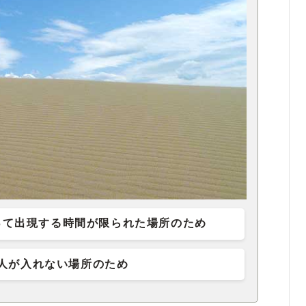
って出現する時間が限られた場所のため
人が入れない場所のため