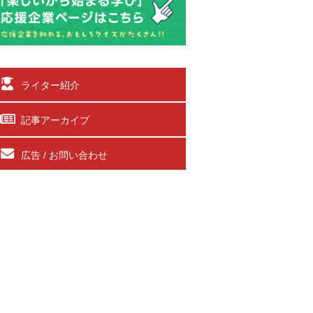
ライター紹介
記事アーカイブ
広告 / お問い合わせ