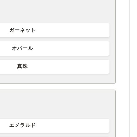
ガーネット
オパール
真珠
エメラルド