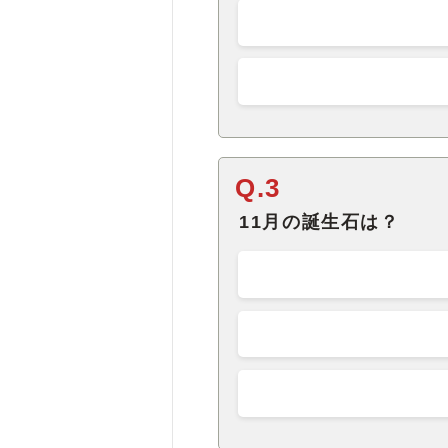
Q.3
11月の誕生石は？