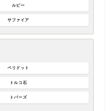
ルビー
サファイア
ペリドット
トルコ石
トパーズ