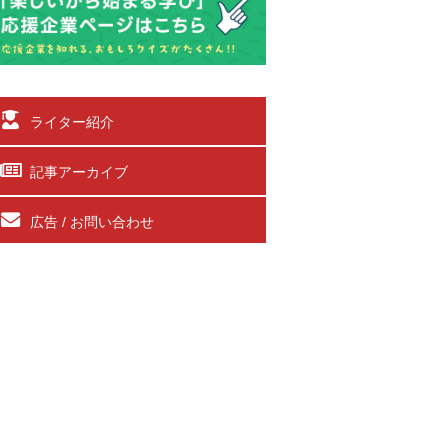
ライター紹介
記事アーカイブ
広告 / お問い合わせ