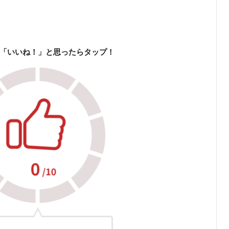
「いいね！」と思ったらタップ！