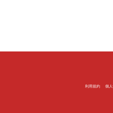
利用規約
個人