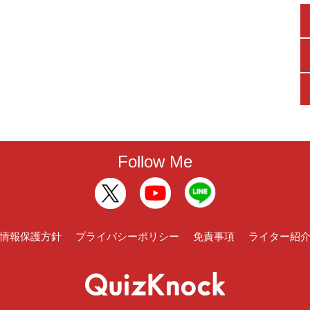
Follow Me
情報保護方針
プライバシーポリシー
免責事項
ライター紹