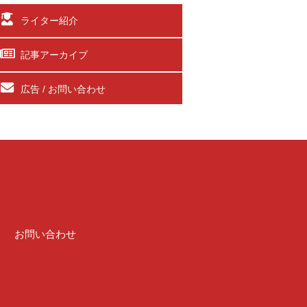
ライター紹介
記事アーカイブ
広告 / お問い合わせ
介
お問い合わせ