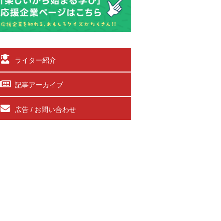
ライター紹介
記事アーカイブ
広告 / お問い合わせ