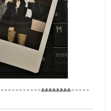
い～～～～～～～～～～～ああああああああ～～～～～
）