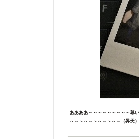
ああああ～～～～～～～～～尊
～～～～～～～～～～～（昇天