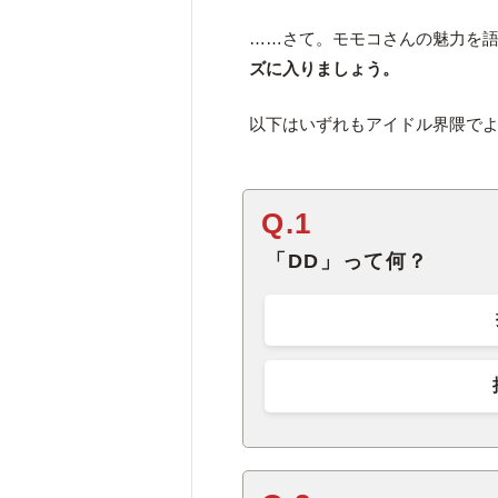
……さて。モモコさんの魅力を語
ズに入りましょう。
以下はいずれもアイドル界隈で
Q.1
「DD」って何？