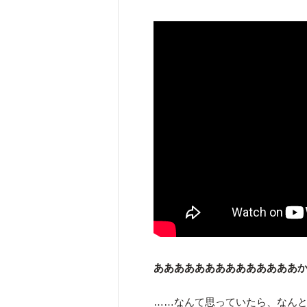
ああああああああああああああ
……なんて思っていたら、なん