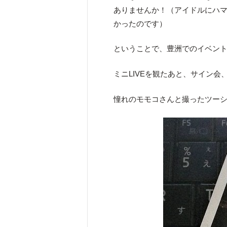
ありませんか！（アイドルにハ
かったのです）
ということで、豊洲でのイベン
ミニLIVEを観たあと、サイン会
憧れのモモコさんと撮ったツー