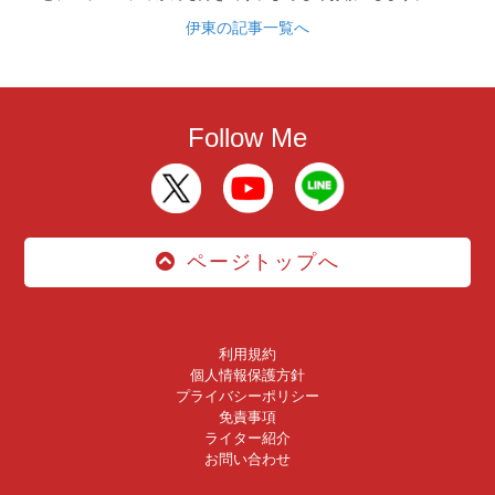
伊東の記事一覧へ
Follow Me
ページトップへ
利用規約
個人情報保護方針
プライバシーポリシー
免責事項
ライター紹介
お問い合わせ