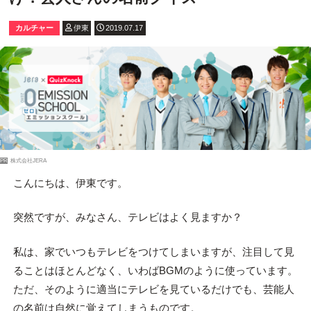
カルチャー
伊東
2019.07.17
PR
株式会社JERA
こんにちは、伊東です。
突然ですが、みなさん、テレビはよく見ますか？
私は、家でいつもテレビをつけてしまいますが、注目して見
ることはほとんどなく、いわばBGMのように使っています。
ただ、そのように適当にテレビを見ているだけでも、芸能人
の名前は自然に覚えてしまうものです。