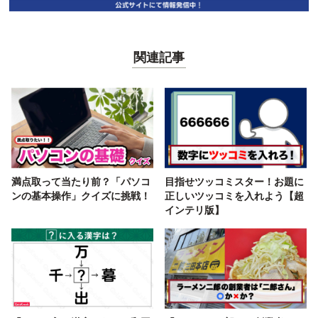
関連記事
満点取って当たり前？「パソコ
目指せツッコミスター！お題に
ンの基本操作」クイズに挑戦！
正しいツッコミを入れよう【超
インテリ版】