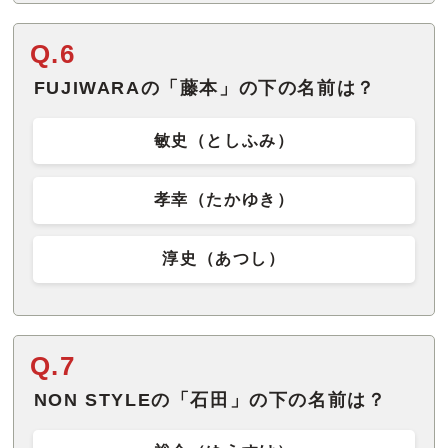
Q.6
FUJIWARAの「藤本」の下の名前は？
敏史（としふみ）
孝幸（たかゆき）
淳史（あつし）
Q.7
NON STYLEの「石田」の下の名前は？