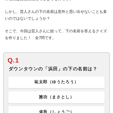
しかし、芸人さんの下の名前は意外と思い出せないことも多
いのではないでしょうか？
そこで、今回は芸人さんに絞って、下の名前を答えるクイズ
を作りました！ 全7問です。
Q.1
ダウンタウンの「浜田」の下の名前は？
祐太郎（ゆうたろう）
雅功（まさとし）
省吾（しょうご）