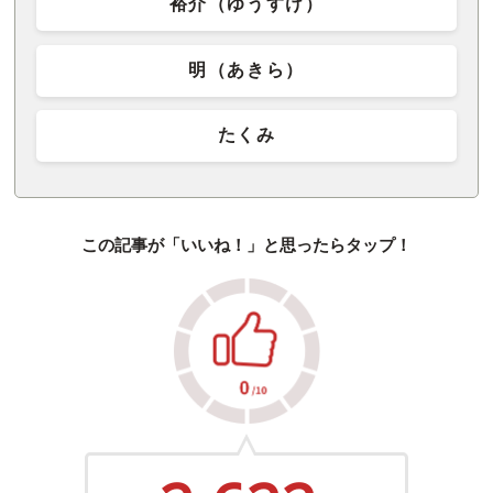
裕介（ゆうすけ）
明（あきら）
たくみ
この記事が「いいね！」と思ったらタップ！