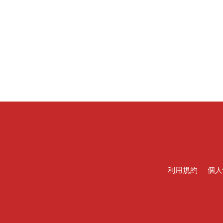
利用規約
個人