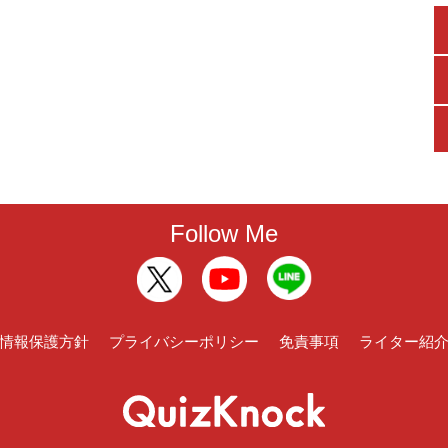
Follow Me
情報保護方針
プライバシーポリシー
免責事項
ライター紹