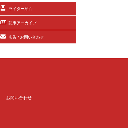
ライター紹介
記事アーカイブ
広告 / お問い合わせ
介
お問い合わせ