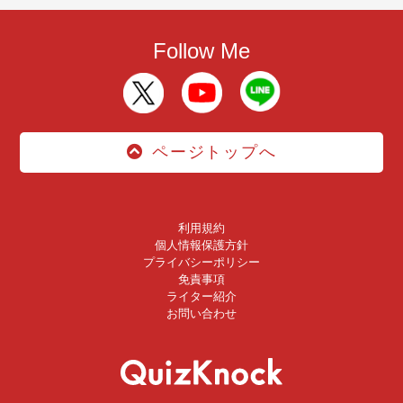
Follow Me
ページトップへ
利用規約
個人情報保護方針
プライバシーポリシー
免責事項
ライター紹介
お問い合わせ