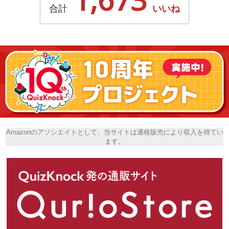
合計
いいね
Amazonのアソシエイトとして、当サイトは適格販売により収入を得てい
ます。