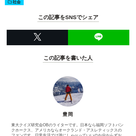
社会
この記事をSNSでシェア
この記事を書いた人
豊岡
東大クイズ研究会OBのライターです。日本なら福岡ソフトバン
クホークス、アメリカならオークランド・アスレティックスの
ファンです。日常生活では誰にしゃべっていいのか分からずお