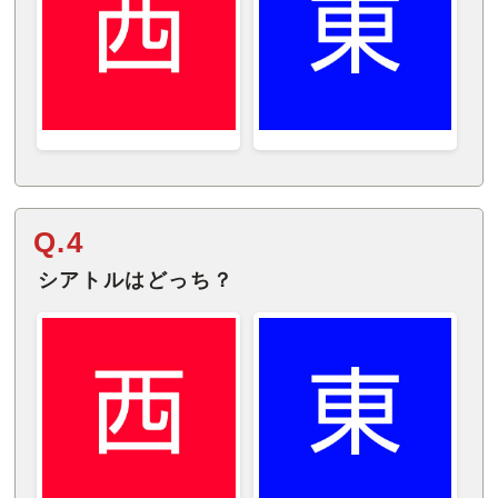
Q.4
シアトルはどっち？