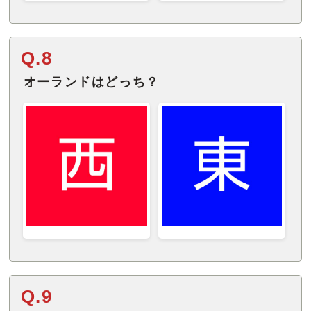
Q.8
オーランドはどっち？
Q.9