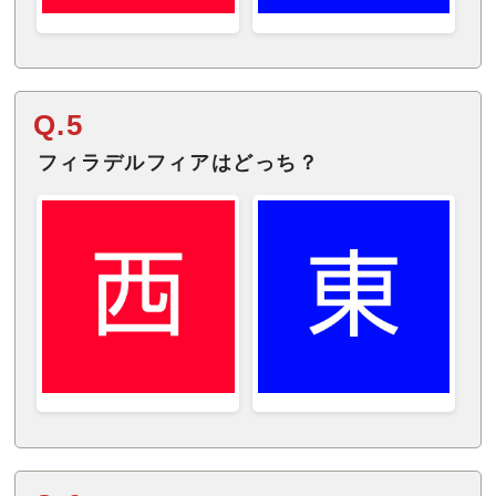
Q.5
フィラデルフィアはどっち？