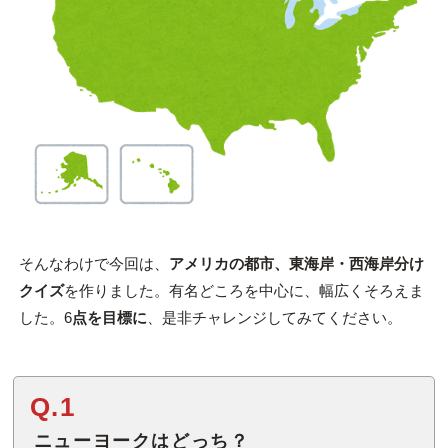
そんなわけで今回は、
アメリカの都市、東海岸・西海岸分け
クイズ
を作りました。有名どころを中心に、幅広くそろえま
した。6
点を目標に
、是非チャレンジしてみてください。
Q.1
ニューヨークはどっち？