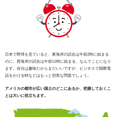
日本で野球を見ていると、東海岸の試合は午前2時に始まる
のに、西海岸の試合は午前11時に始まる、なんてことになり
ます。自分は趣味だからまだいいですが、ビジネスで国際電
話をかける時などはもっと切実な問題でしょう。
アメリカの都市が広い国土のどこにあるか、把握しておくこ
とは大いに役立ちます。