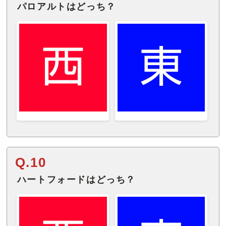
パロアルトはどっち？
Q.10
ハートフォードはどっち？