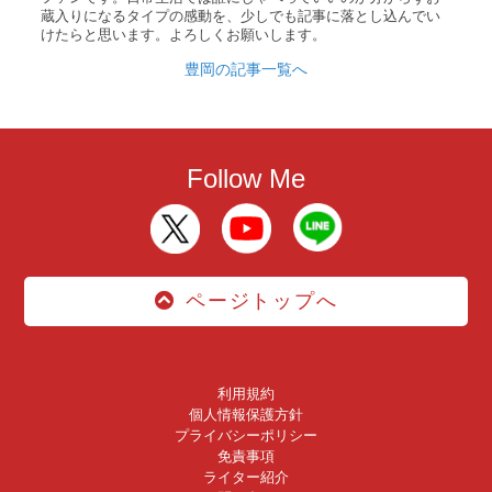
蔵入りになるタイプの感動を、少しでも記事に落とし込んでい
けたらと思います。よろしくお願いします。
豊岡の記事一覧へ
Follow Me
ページトップへ
利用規約
個人情報保護方針
プライバシーポリシー
免責事項
ライター紹介