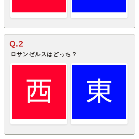
Q.2
ロサンゼルスはどっち？