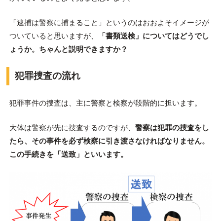
「逮捕は警察に捕まること」というのはおおよそイメージが
ついていると思いますが、
「書類送検」についてはどうでし
ょうか。ちゃんと説明できますか？
犯罪捜査の流れ
犯罪事件の捜査は、主に警察と検察が段階的に担います。
大体は警察が先に捜査するのですが、
警察は犯罪の捜査をし
たら、その事件を必ず検察に引き渡さなければなりません。
この手続きを「送致」といいます。