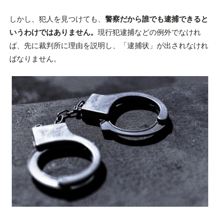
しかし、犯人を見つけても、
警察だから誰でも逮捕できると
いうわけではありません。
現行犯逮捕などの例外でなけれ
ば、先に裁判所に理由を説明し、「逮捕状」が出されなけれ
ばなりません。