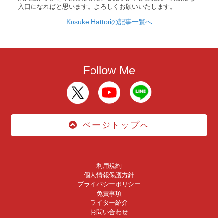
入口になればと思います。よろしくお願いいたします。
Kosuke Hattoriの記事一覧へ
Follow Me
ページトップへ
利用規約
個人情報保護方針
プライバシーポリシー
免責事項
ライター紹介
お問い合わせ