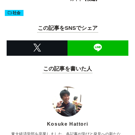
社会
この記事をSNSでシェア
この記事を書いた人
Kosuke Hattori
東大経済学部を卒業しました。各記事が学びと発見への新たな