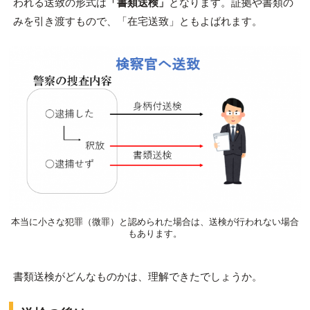
われる送致の形式は
「書類送検」
となります。証拠や書類の
みを引き渡すもので、「在宅送致」ともよばれます。
本当に小さな犯罪（微罪）と認められた場合は、送検が行われない場合
もあります。
書類送検がどんなものかは、理解できたでしょうか。