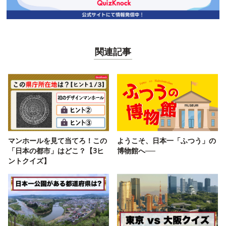
関連記事
マンホールを見て当てろ！この
ようこそ、日本一「ふつう」の
「日本の都市」はどこ？【3ヒ
博物館へ──
ントクイズ】