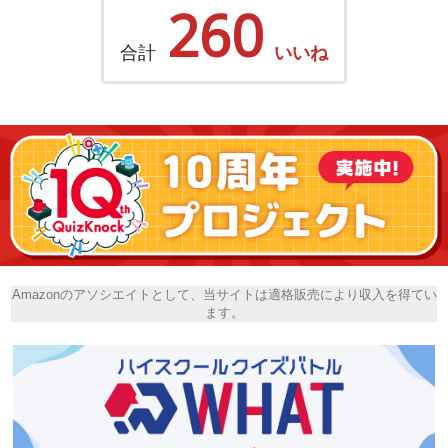
260
合計
いいね
Amazonのアソシエイトとして、当サイトは適格販売により収入を得てい
ます。