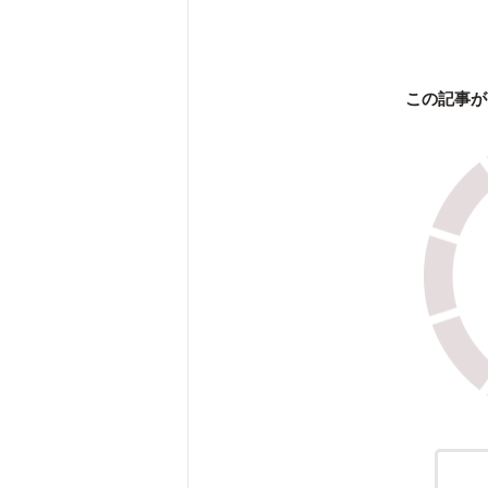
この記事が