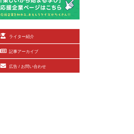
ライター紹介
記事アーカイブ
広告 / お問い合わせ