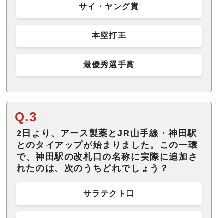
サイ・ヤング賞
本塁打王
最優秀選手賞
Q.3
2日より、アース製薬とJR山手線・神田駅
とのタイアップが始まりました。この一環
で、神田駅の改札口の名称に実際に追加さ
れたのは、次のうちどれでしょう？
サラテクト口