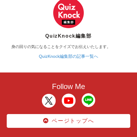
QuizKnock編集部
身の回りの気になることをクイズでお伝えいたします。
QuizKnock編集部の記事一覧へ
Follow Me
ページトップへ