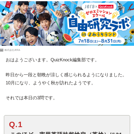
PR
株式会社JERA
おはようございます。QuizKnock編集部です。
昨日から一段と朝晩が涼しく感じられるようになりました。
10月になり、ようやく秋が訪れたようです。
それでは本日の3問です。
Q.1