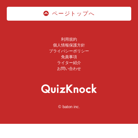
ページトップへ
利用規約
個人情報保護方針
プライバシーポリシー
免責事項
ライター紹介
お問い合わせ
© baton inc.