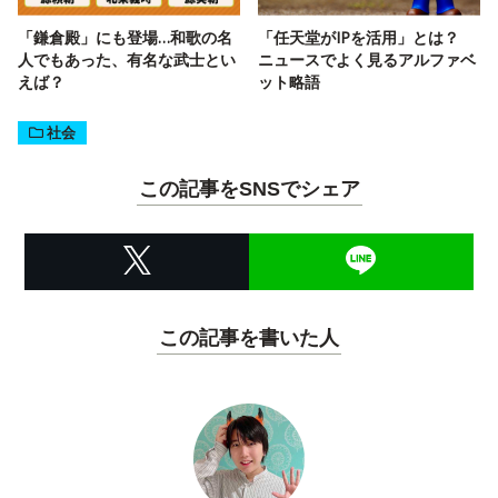
「鎌倉殿」にも登場…和歌の名
「任天堂がIPを活用」とは？
人でもあった、有名な武士とい
ニュースでよく見るアルファベ
えば？
ット略語
社会
この記事をSNSでシェア
この記事を書いた人