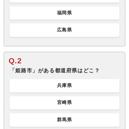
福岡県
広島県
Q.2
「姫路市」がある都道府県はどこ？
兵庫県
宮崎県
群馬県