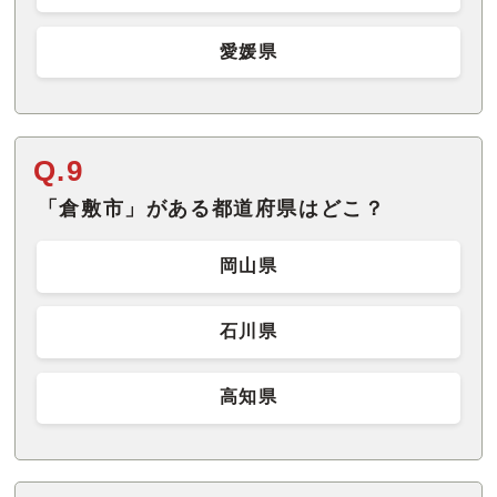
愛媛県
Q.9
「倉敷市」がある都道府県はどこ？
岡山県
石川県
高知県