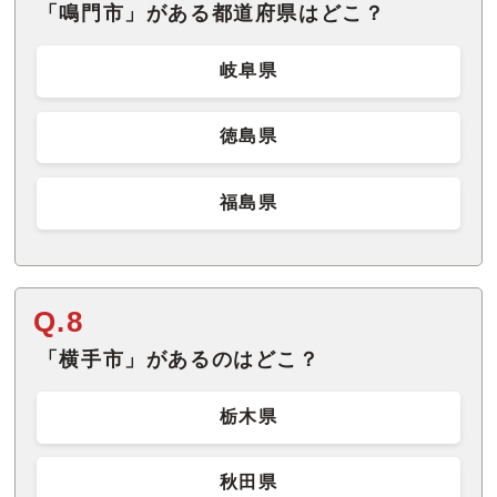
「鳴門市」がある都道府県はどこ？
岐阜県
徳島県
福島県
Q.8
「横手市」があるのはどこ？
栃木県
秋田県