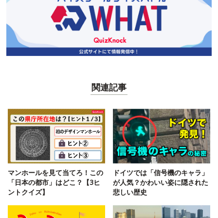
関連記事
マンホールを見て当てろ！この
ドイツでは「信号機のキャラ」
「日本の都市」はどこ？【3ヒ
が人気？かわいい姿に隠された
ントクイズ】
悲しい歴史