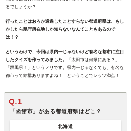
るでしょうか？
行ったことはおろか通過したことすらない都道府県は、もし
かしたら県庁所在地しか知らないなんてこともあるので
は！？
というわけで、今回は県内一じゃないけど有名な都市に注目
したクイズを作ってみました。
「太田市は何県にある？」
「群馬県！」というノリです。県内一じゃなくても、有名な
都市って結構ありますよね！ ということでレッツ満点！
Q.1
「函館市」がある都道府県はどこ？
北海道