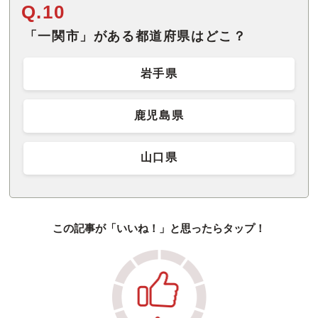
Q.10
「一関市」がある都道府県はどこ？
岩手県
鹿児島県
山口県
この記事が「いいね！」と思ったらタップ！