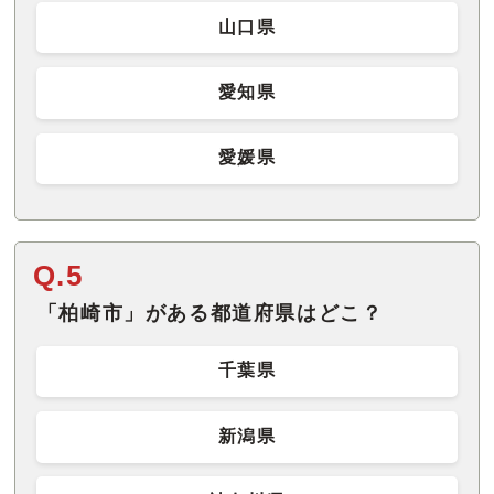
山口県
愛知県
愛媛県
Q.5
「柏崎市」がある都道府県はどこ？
千葉県
新潟県