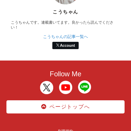
こうちゃん
こうちゃんです。連載書いてます。良かったら読んでくださ
い！
こうちゃんの記事一覧へ
Account
Follow Me
ページトップへ