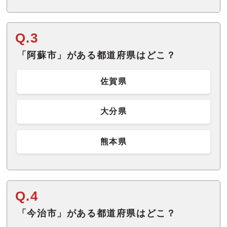
Q.3
「阿蘇市」がある都道府県はどこ？
佐賀県
大分県
熊本県
Q.4
「今治市」がある都道府県はどこ？