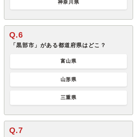
神奈川県
Q.6
「黒部市」がある都道府県はどこ？
富山県
山形県
三重県
Q.7