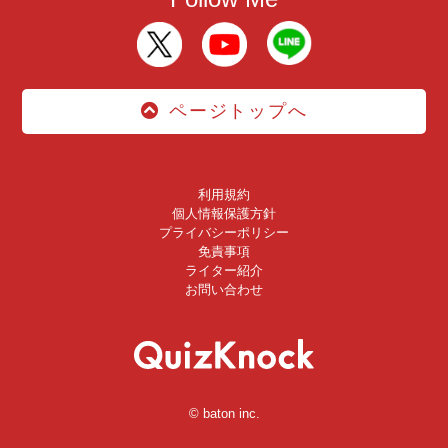
ページトップへ
利用規約
個人情報保護方針
プライバシーポリシー
免責事項
ライター紹介
お問い合わせ
© baton inc.