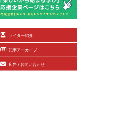
ライター紹介
記事アーカイブ
広告 / お問い合わせ