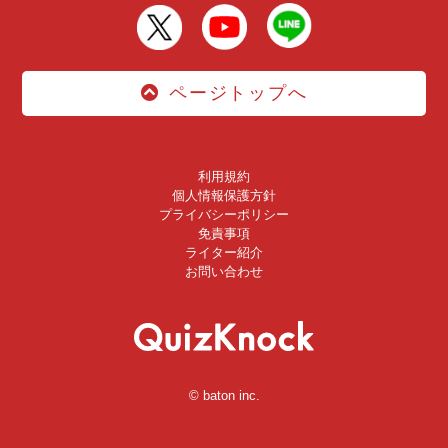
ページトップへ
利用規約
個人情報保護方針
プライバシーポリシー
免責事項
ライター紹介
お問い合わせ
© baton inc.