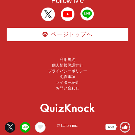
Follow Me
ページトップへ
利用規約
個人情報保護方針
プライバシーポリシー
免責事項
ライター紹介
お問い合わせ
© baton inc.
458