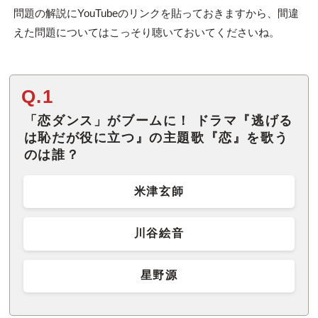
問題の解説にYouTubeのリンクを貼っておきますから、間違
えた問題についてはこっそり聴いておいてくださいね。
Q.1
「恋ダンス」がブームに！ ドラマ『逃げる
は恥だが役に立つ』の主題歌『恋』を歌う
のは誰？
米津玄師
川谷絵音
星野源