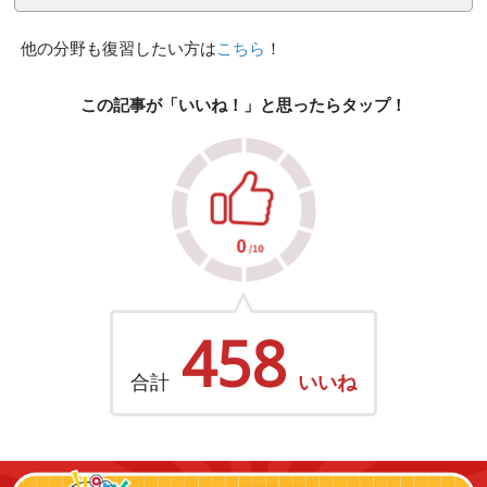
他の分野も復習したい方は
こちら
！
この記事が「いいね！」と思ったらタップ！
458
合計
いいね