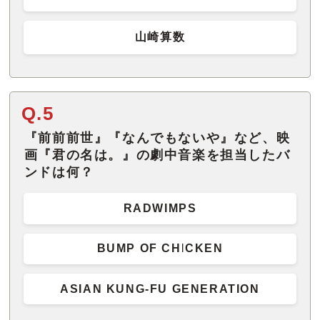
山崎算数
Q.5
『前前前世』『なんでもないや』など、映
画『君の名は。』の劇中音楽を担当したバ
ンドは何？
RADWIMPS
BUMP OF CHICKEN
ASIAN KUNG-FU GENERATION