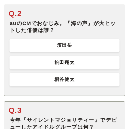
Q.2
auのCMでおなじみ。『海の声』が大ヒッ
トした俳優は誰？
濱田岳
松田翔太
桐谷健太
Q.3
今年『サイレントマジョリティー』でデビ
ューしたアイドルグループは何？