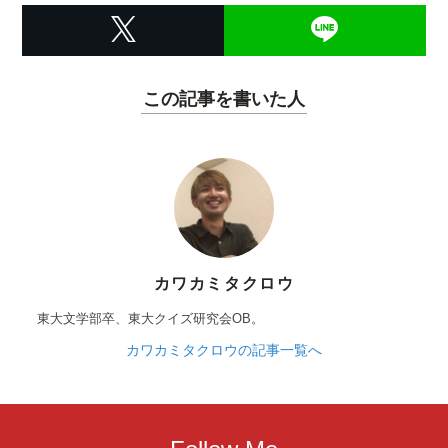
この記事を書いた人
カワカミタクロウ
東大文学部卒、東大クイズ研究会OB。
カワカミタクロウの記事一覧へ