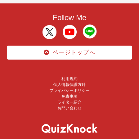
Follow Me
ページトップへ
利用規約
個人情報保護方針
プライバシーポリシー
免責事項
ライター紹介
お問い合わせ