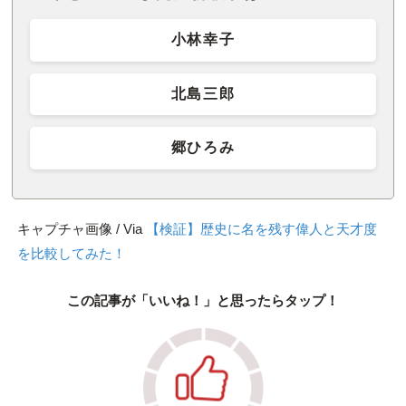
小林幸子
北島三郎
郷ひろみ
キャプチャ画像 / Via
【検証】歴史に名を残す偉人と天才度
を比較してみた！
この記事が「いいね！」と思ったらタップ！