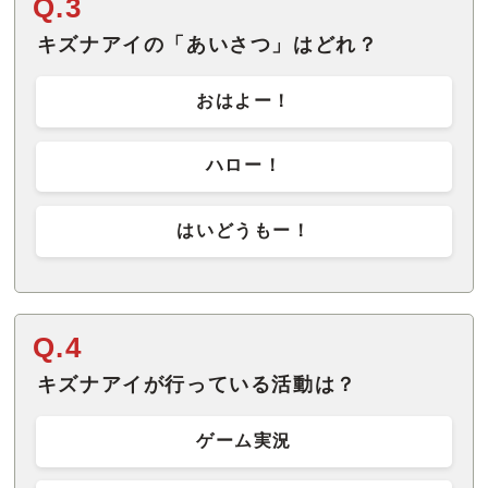
Q.3
キズナアイの「あいさつ」はどれ？
おはよー！
ハロー！
はいどうもー！
Q.4
キズナアイが行っている活動は？
ゲーム実況