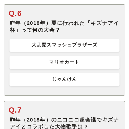
Q.6
昨年（2018年）夏に行われた「キズナアイ
杯」って何の大会？
大乱闘スマッシュブラザーズ
マリオカート
じゃんけん
Q.7
昨年（2018年）のニコニコ超会議でキズナ
アイとコラボした大物歌手は？