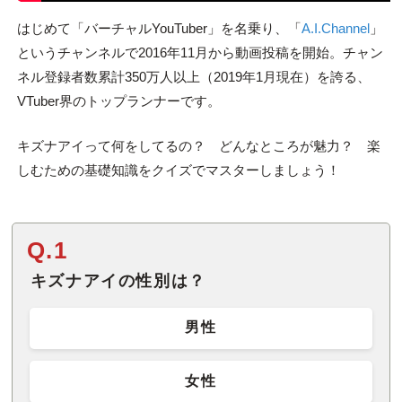
はじめて「バーチャルYouTuber」を名乗り、「
A.I.Channel
」
というチャンネルで2016年11月から動画投稿を開始。チャン
ネル登録者数累計350万人以上（2019年1月現在）を誇る、
VTuber界のトップランナーです。
キズナアイって何をしてるの？ どんなところが魅力？ 楽
しむための基礎知識をクイズでマスターしましょう！
Q.1
キズナアイの性別は？
男性
女性