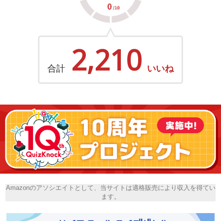
2,210
合計
いいね
Amazonのアソシエイトとして、当サイトは適格販売により収入を得てい
ます。