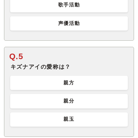
歌手活動
声優活動
Q.5
キズナアイの愛称は？
親方
親分
親玉