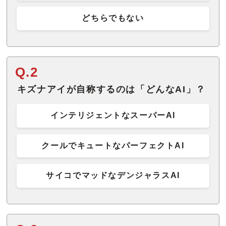
どちらでもない
Q.2
キズナアイが自称するのは「どんなAI」？
インテリジェントなスーパーAI
クールでキュートなパーフェクトAI
サイコでマッドなデンジャラスAI