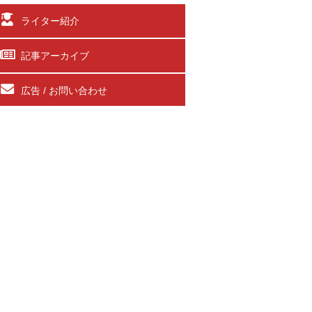
ライター紹介
記事アーカイブ
広告 / お問い合わせ