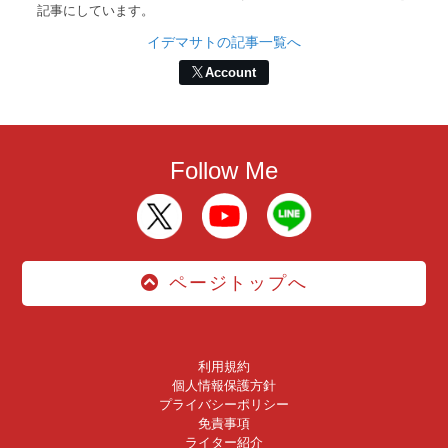
記事にしています。
イデマサトの記事一覧へ
Account
Follow Me
ページトップへ
利用規約
個人情報保護方針
プライバシーポリシー
免責事項
ライター紹介