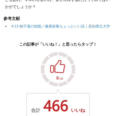
かがでしょうか？
参考文献
＃13 柚子湯の効能／健康栄養ちょっといい話｜高知県立大学
この記事が「いいね！」と思ったらタップ！
466
合計
いいね