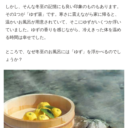
しかし、そんな冬至の記憶にも良い印象のものもあります。
その1つが「ゆず湯」です。寒さに震えながら家に帰ると、
温かいお風呂が用意されていて、そこにゆずがいくつか浮い
ていました。ゆずの香りを感じながら、冷えきった体を温め
る時間は幸せでした。
ところで、なぜ冬至のお風呂には「ゆず」を浮かべるのでし
ょうか？