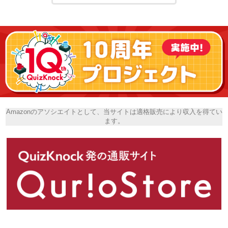
Amazonのアソシエイトとして、当サイトは適格販売により収入を得てい
ます。