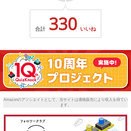
330
合計
いいね
Amazonのアソシエイトとして、当サイトは適格販売により収入を得てい
ます。