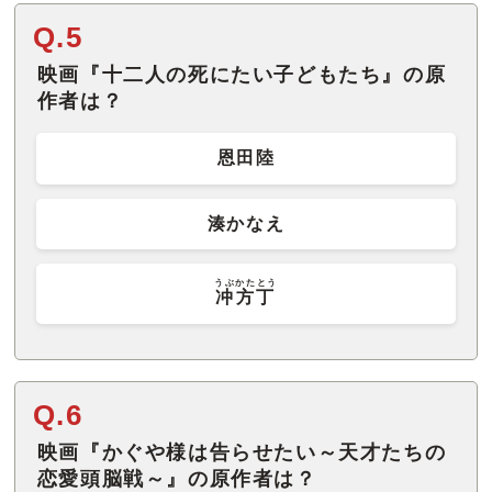
Q.5
映画『十二人の死にたい子どもたち』の原
作者は？
恩田陸
湊かなえ
うぶかたとう
冲方丁
Q.6
映画『かぐや様は告らせたい～天才たちの
恋愛頭脳戦～』の原作者は？