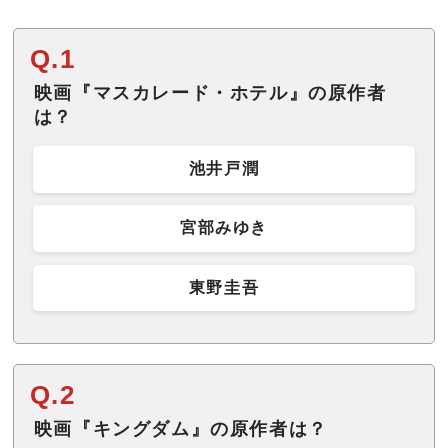
Q.1
映画『マスカレード・ホテル』の原作者
は？
池井戸潤
宮部みゆき
東野圭吾
Q.2
映画『キングダム』の原作者は？