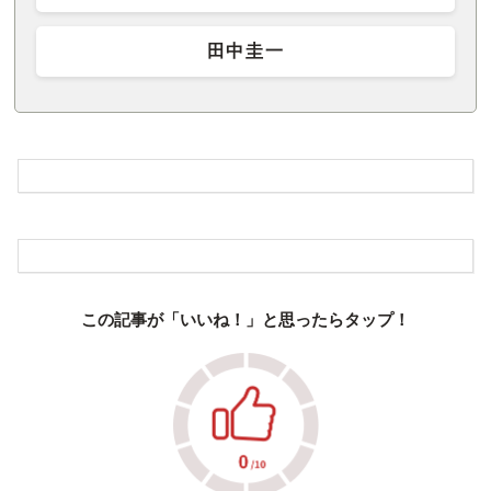
田中圭一
この記事が「いいね！」と思ったらタップ！