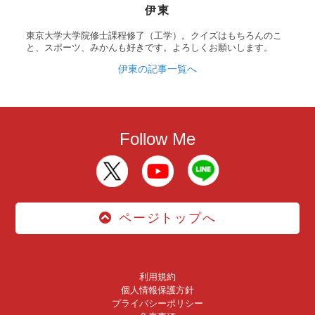
伊東
東京大学大学院修士課程修了（工学）。クイズはもちろんのこ
と、スポーツ、みかんも好きです。よろしくお願いします。
伊東の記事一覧へ
Follow Me
ページトップへ
利用規約
個人情報保護方針
プライバシーポリシー