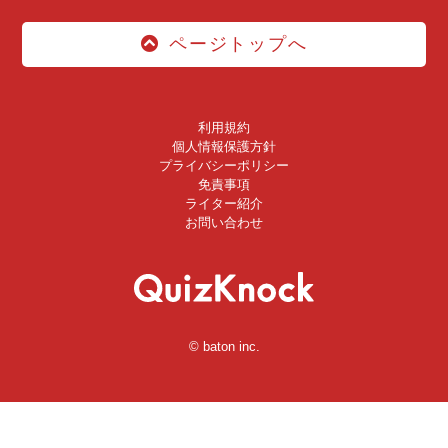
ページトップへ
利用規約
個人情報保護方針
プライバシーポリシー
免責事項
ライター紹介
お問い合わせ
© baton inc.