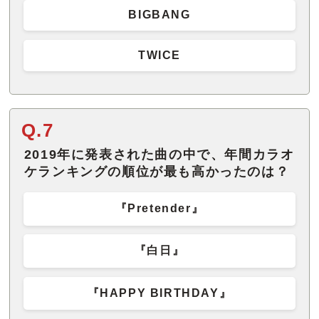
BIGBANG
TWICE
Q.7
2019年に発表された曲の中で、年間カラオ
ケランキングの順位が最も高かったのは？
『Pretender』
『白日』
『HAPPY BIRTHDAY』