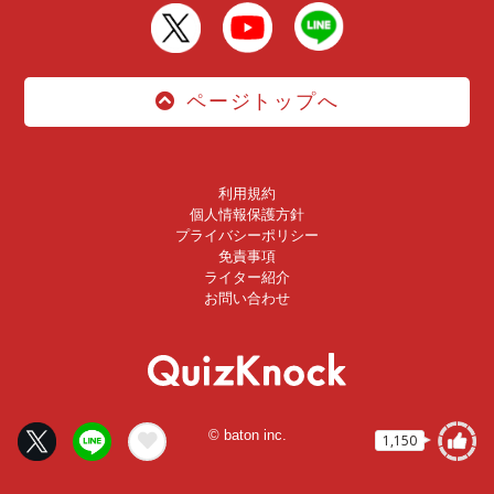
ページトップへ
利用規約
個人情報保護方針
プライバシーポリシー
免責事項
ライター紹介
お問い合わせ
© baton inc.
1,150