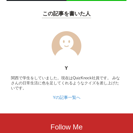
この記事を書いた人
Y
関西で学生をしていました。現在はQuizKnock社員です。 みな
さんの日常生活に色を足してくれるようなクイズを差し上げた
いです。
Yの記事一覧へ
Follow Me