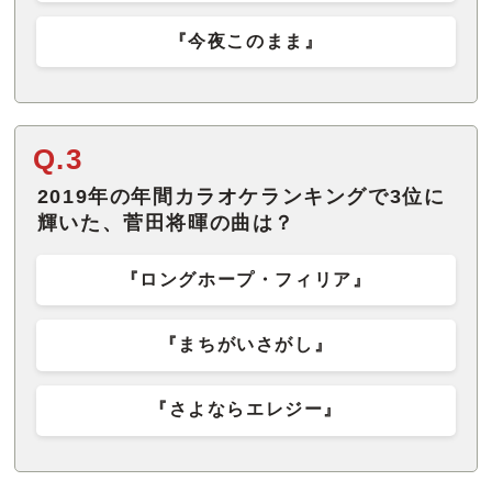
『今夜このまま』
Q.3
2019年の年間カラオケランキングで3位に
輝いた、菅田将暉の曲は？
『ロングホープ・フィリア』
『まちがいさがし』
『さよならエレジー』