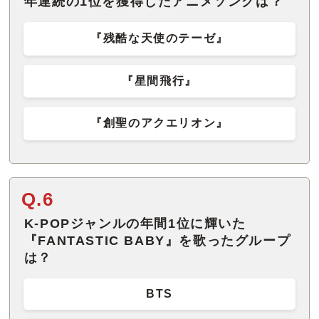
年連続の1位を獲得したアニメソングは？
『残酷な天使のテーゼ』
『星間飛行』
『創聖のアクエリオン』
Q.6
K-POPジャンルの年間1位に輝いた
『FANTASTIC BABY』を歌ったグループ
は？
BTS