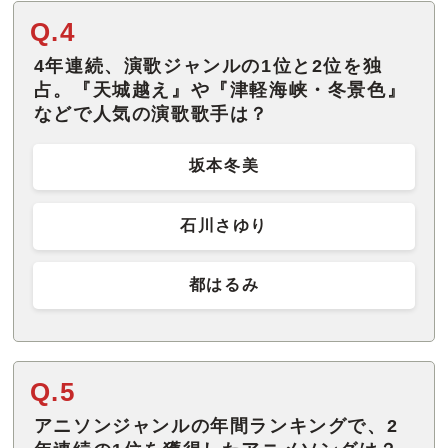
Q.4
4年連続、演歌ジャンルの1位と2位を独
占。『天城越え』や『津軽海峡・冬景色』
などで人気の演歌歌手は？
坂本冬美
石川さゆり
都はるみ
Q.5
アニソンジャンルの年間ランキングで、2