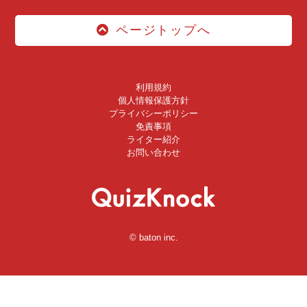
ページトップへ
利用規約
個人情報保護方針
プライバシーポリシー
免責事項
ライター紹介
お問い合わせ
© baton inc.