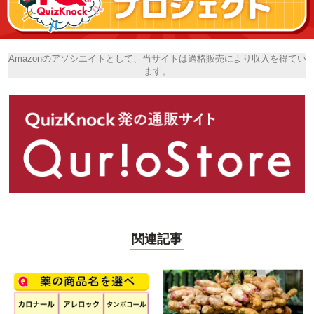
Amazonのアソシエイトとして、当サイトは適格販売により収入を得てい
ます。
関連記事