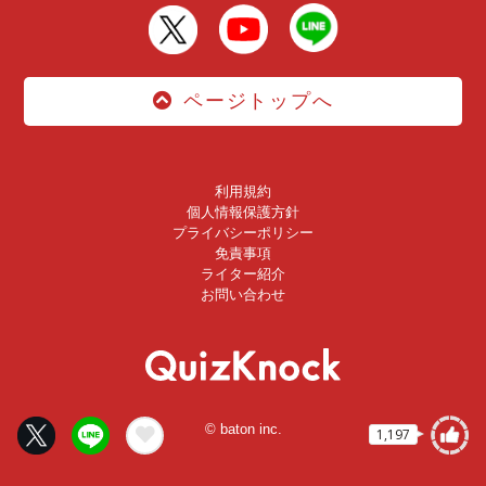
ページトップへ
利用規約
個人情報保護方針
プライバシーポリシー
免責事項
ライター紹介
お問い合わせ
© baton inc.
1,197