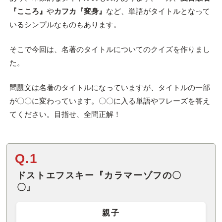
『こころ』
や
カフカ
『変身』
など、単語がタイトルとなって
いるシンプルなものもあります。
そこで今回は、名著のタイトルについてのクイズを作りまし
た。
問題文は名著のタイトルになっていますが、タイトルの一部
が〇〇に変わっています。〇〇に入る単語やフレーズを答え
てください。目指せ、全問正解！
Q.1
ドストエフスキー『カラマーゾフの〇
〇』
親子