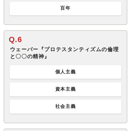
百年
Q.6
ウェーバー『プロテスタンティズムの倫理
と〇〇の精神』
個人主義
資本主義
社会主義