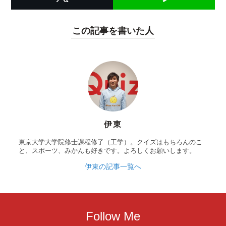
この記事を書いた人
伊東
東京大学大学院修士課程修了（工学）。クイズはもちろんのこ
と、スポーツ、みかんも好きです。よろしくお願いします。
伊東の記事一覧へ
Follow Me