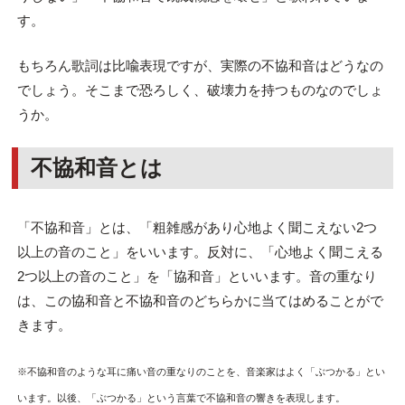
す。
もちろん歌詞は比喩表現ですが、実際の不協和音はどうなの
でしょう。そこまで恐ろしく、破壊力を持つものなのでしょ
うか。
不協和音とは
「不協和音」とは、「粗雑感があり心地よく聞こえない2つ
以上の音のこと」をいいます。反対に、「心地よく聞こえる
2つ以上の音のこと」を「協和音」といいます。音の重なり
は、この協和音と不協和音のどちらかに当てはめることがで
きます。
※不協和音のような耳に痛い音の重なりのことを、音楽家はよく「ぶつかる」とい
います。以後、「ぶつかる」という言葉で不協和音の響きを表現します。