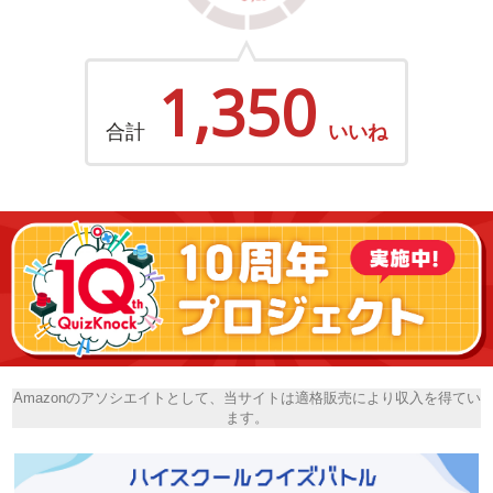
1,350
合計
いいね
Amazonのアソシエイトとして、当サイトは適格販売により収入を得てい
ます。