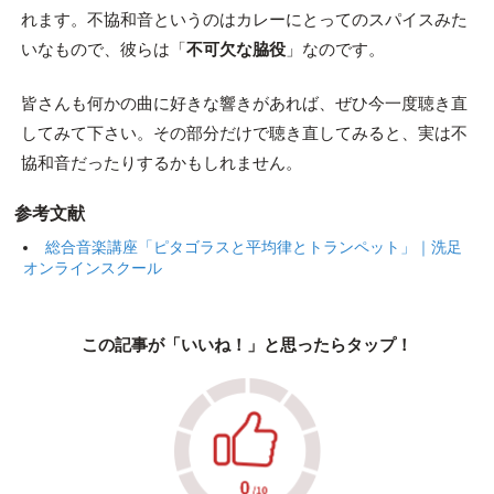
れます。不協和音というのはカレーにとってのスパイスみた
いなもので、彼らは「
不可欠な脇役
」なのです。
皆さんも何かの曲に好きな響きがあれば、ぜひ今一度聴き直
してみて下さい。その部分だけで聴き直してみると、実は不
協和音だったりするかもしれません。
参考文献
総合音楽講座「ピタゴラスと平均律とトランペット」｜洗足
オンラインスクール
この記事が「いいね！」と思ったらタップ！