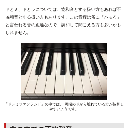
ドとミ、ドとラについては、協和音とする扱い方もあれば不
協和音とする扱い方もあります。この音程は俗に「ハモる」
と言われる音の距離なので、調和して聞こえる方も多いかも
しれません。
「ドレミファソラシド」の中では、 両端のドから離れている方が協和し
やすいようです。