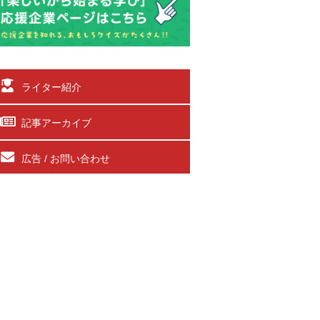
ライター紹介
記事アーカイブ
広告 / お問い合わせ