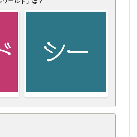
ルワールド」は？