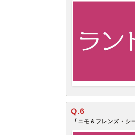
Q.6
「ニモ＆フレンズ・シ