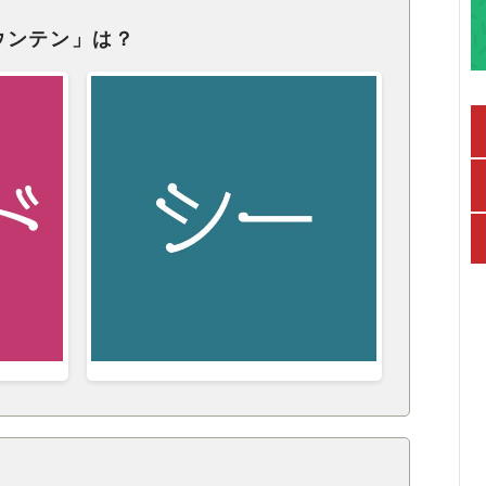
ウンテン」は？