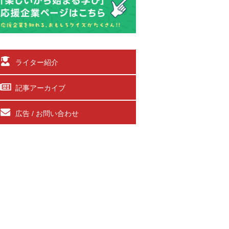
ライター紹介
記事アーカイブ
広告 / お問い合わせ