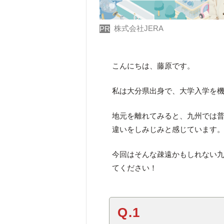
株式会社JERA
PR
こんにちは、藤原です。
私は大分県出身で、大学入学を
地元を離れてみると、九州では
違いをしみじみと感じています。
今回はそんな疎遠かもしれない
てください！
Q.1