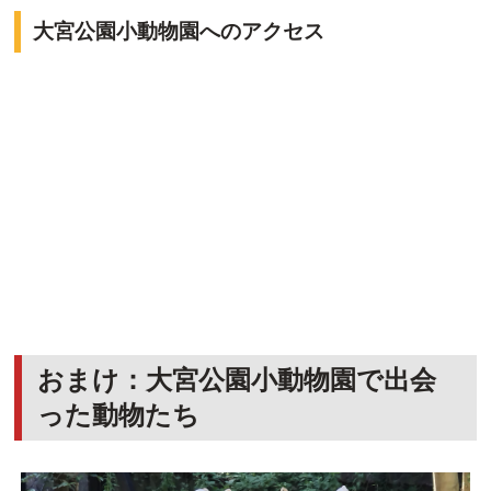
大宮公園小動物園へのアクセス
おまけ：大宮公園小動物園で出会
った動物たち