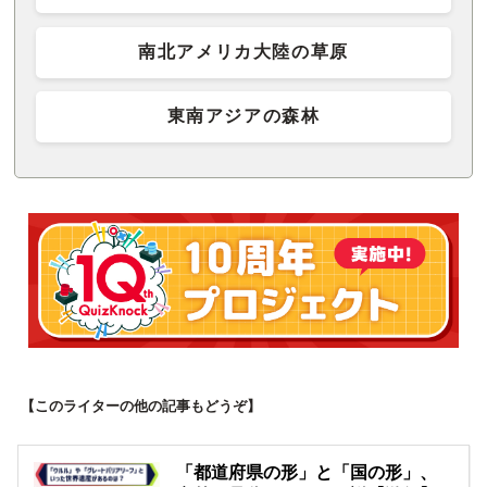
南北アメリカ大陸の草原
東南アジアの森林
【このライターの他の記事もどうぞ】
「都道府県の形」と「国の形」、