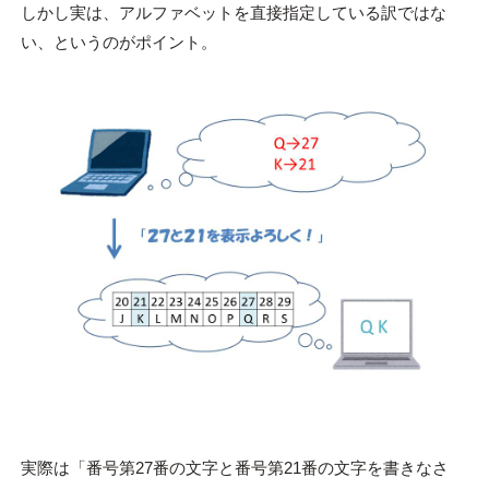
しかし実は、アルファベットを直接指定している訳ではな
い、というのがポイント。
実際は「番号第27番の文字と番号第21番の文字を書きなさ