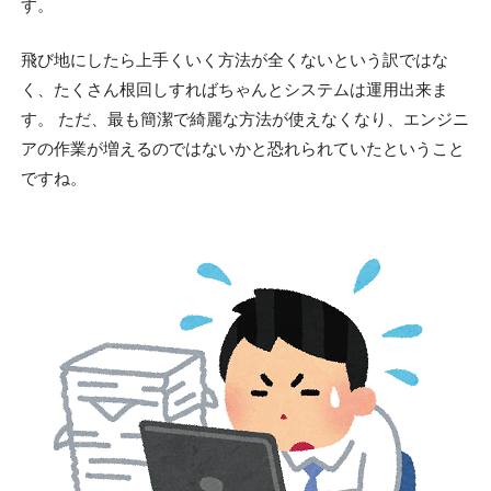
す。
飛び地にしたら上手くいく方法が全くないという訳ではな
く、たくさん根回しすればちゃんとシステムは運用出来ま
す。 ただ、最も簡潔で綺麗な方法が使えなくなり、エンジニ
アの作業が増えるのではないかと恐れられていたということ
ですね。