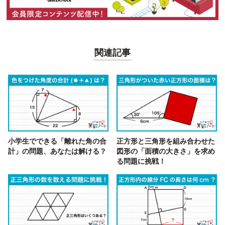
関連記事
小学生でできる「離れた角の合
正方形と三角形を組み合わせた
計」の問題、あなたは解ける？
図形の「面積の大きさ」を求め
る問題に挑戦！