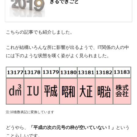
きるできごと
こちらの記事でも紹介しました。
これが結構いろんな所に影響が出るようで、IT関係の人の中
には下のような状態を嘆く姿がよく見られました。
注:10進数表記に変換しています
どうやら、
「平成の次の元号の枠が空いていない！」
という
ことらしいです。