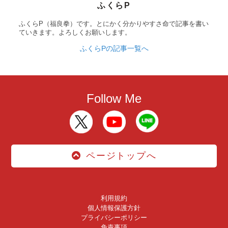
ふくらP
ふくらP（福良拳）です。とにかく分かりやすさ命で記事を書い
ていきます。よろしくお願いします。
ふくらPの記事一覧へ
Follow Me
ページトップへ
利用規約
個人情報保護方針
プライバシーポリシー
免責事項