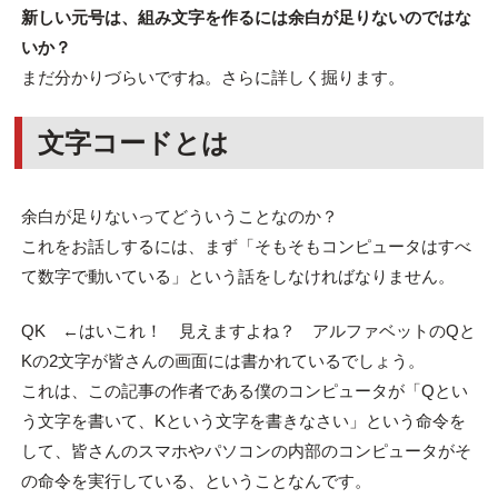
新しい元号は、組み文字を作るには余白が足りないのではな
いか？
まだ分かりづらいですね。さらに詳しく掘ります。
文字コードとは
余白が足りないってどういうことなのか？
これをお話しするには、まず「そもそもコンピュータはすべ
て数字で動いている」という話をしなければなりません。
QK ←はいこれ！ 見えますよね？ アルファベットのQと
Kの2文字が皆さんの画面には書かれているでしょう。
これは、この記事の作者である僕のコンピュータが「Qとい
う文字を書いて、Kという文字を書きなさい」という命令を
して、皆さんのスマホやパソコンの内部のコンピュータがそ
の命令を実行している、ということなんです。