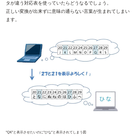
タが違う対応表を使っていたらどうなるでしょう。
正しい変換が出来ずに意味の通らない言葉が生まれてしまい
ます。
"QK"と表示させたいのに"ひな"と表示されてしまう図