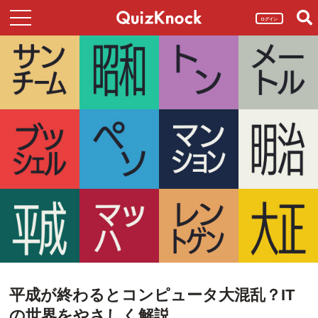
ログイン
平成が終わるとコンピュータ大混乱？IT
の世界をやさしく解説