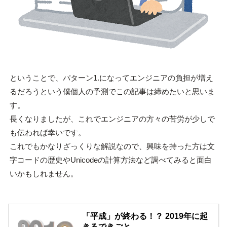
ということで、パターン1.になってエンジニアの負担が増え
るだろうという僕個人の予測でこの記事は締めたいと思いま
す。
長くなりましたが、これでエンジニアの方々の苦労が少しで
も伝われば幸いです。
これでもかなりざっくりな解説なので、興味を持った方は文
字コードの歴史やUnicodeの計算方法など調べてみると面白
いかもしれません。
「平成」が終わる！？ 2019年に起
きるできごと