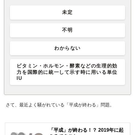
未定
不明
わからない
ビタミン・ホルモン・酵素などの生理的効
力を国際的に統一して示す時に用いる単位
IU
さて、最近よく騒がれている「平成が終わる」問題。
「平成」が終わる！？ 2019年に起