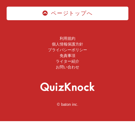
ページトップへ
利用規約
個人情報保護方針
プライバシーポリシー
免責事項
ライター紹介
お問い合わせ
© baton inc.