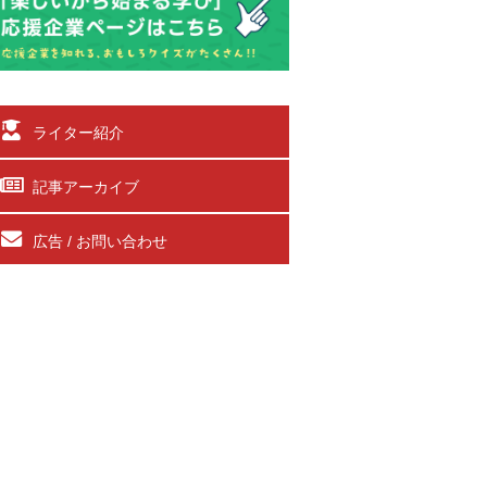
ライター紹介
記事アーカイブ
広告 / お問い合わせ