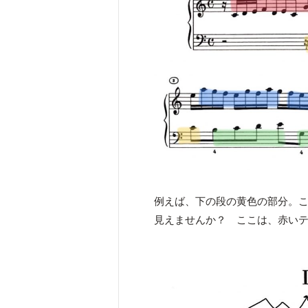
例えば、下の段の黄色の部分。
見えませんか？ ここは、赤い