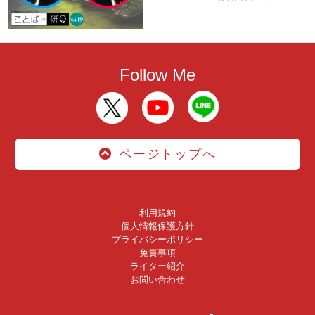
Follow Me
ページトップへ
利用規約
個人情報保護方針
プライバシーポリシー
免責事項
ライター紹介
お問い合わせ