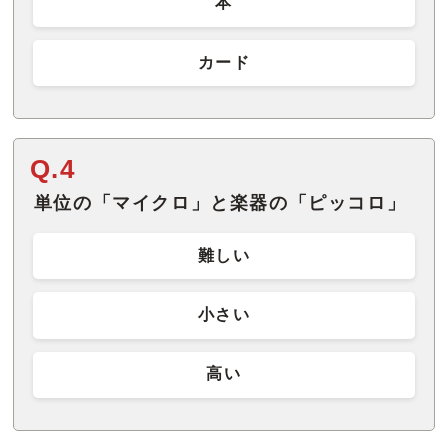
本
カード
Q.4
単位の「マイクロ」と楽器の「ピッコロ」
難しい
小さい
高い