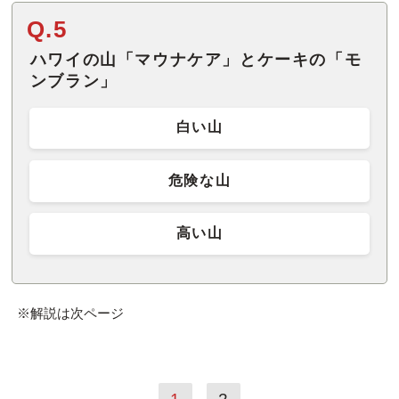
Q.5
ハワイの山「マウナケア」とケーキの「モ
ンブラン」
白い山
危険な山
高い山
※解説は次ページ