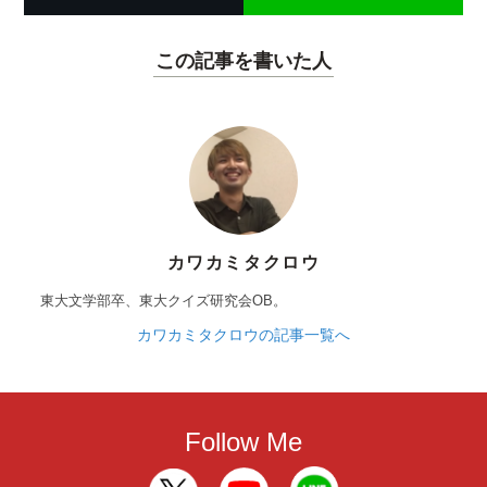
この記事を書いた人
カワカミタクロウ
東大文学部卒、東大クイズ研究会OB。
カワカミタクロウの記事一覧へ
Follow Me