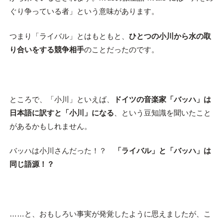
ぐり争っている者」という意味があります。
つまり「ライバル」とはもともと、
ひとつの小川から水の取
り合いをする競争相手
のことだったのです。
ところで、「小川」といえば、
ドイツの音楽家「バッハ」は
日本語に訳すと「小川」になる
、という豆知識を聞いたこと
があるかもしれません。
バッハは小川さんだった！？
「ライバル」と「バッハ」は
同じ語源！？
……と、おもしろい事実が発覚したように思えましたが、こ