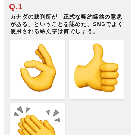
Q.1
カナダの裁判所が「正式な契約締結の意思
がある」ということを認めた、SNSでよく
使用される絵文字は何でしょう。