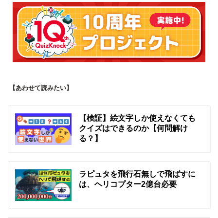
【あわせて読みたい】
【検証】絵文字しか使えなくても
クイズはできるのか【何問解け
る？】
ラピュタを飛行石無しで飛ばすに
は、ヘリコプター2億台必要