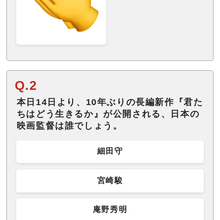
Q.2
本日14日より、10年ぶりの長編新作『君た
ちはどう生きるか』が公開される、日本の
映画監督は誰でしょう。
細田守
宮崎駿
庵野秀明