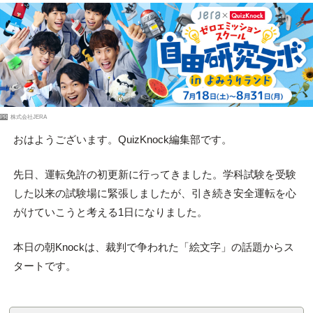
PR
株式会社JERA
おはようございます。QuizKnock編集部です。
先日、運転免許の初更新に行ってきました。学科試験を受験
した以来の試験場に緊張しましたが、引き続き安全運転を心
がけていこうと考える1日になりました。
本日の朝Knockは、裁判で争われた「絵文字」の話題からス
タートです。