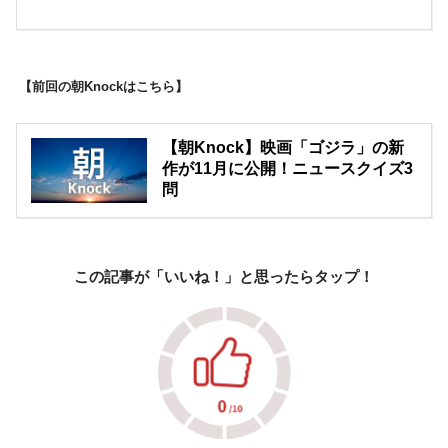
【前回の朝Knockはこちら】
【朝Knock】映画「ゴジラ」の新
作が11月に公開！ニュースクイズ3
問
この記事が「いいね！」と思ったらタップ！