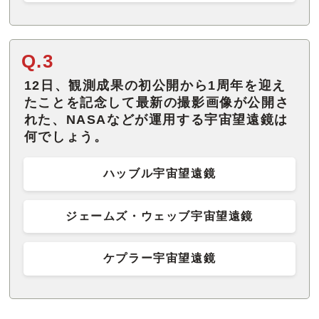
Q.3
12日、観測成果の初公開から1周年を迎え
たことを記念して最新の撮影画像が公開さ
れた、NASAなどが運用する宇宙望遠鏡は
何でしょう。
ハッブル宇宙望遠鏡
ジェームズ・ウェッブ宇宙望遠鏡
ケプラー宇宙望遠鏡