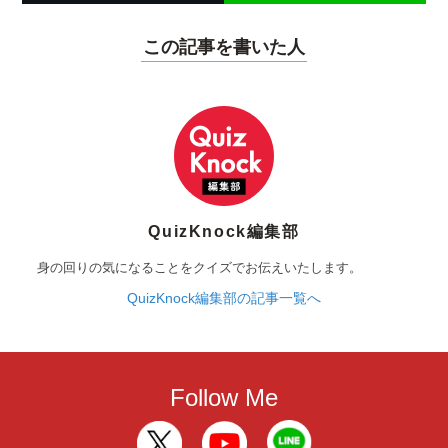
この記事を書いた人
QuizKnock編集部
身の回りの気になることをクイズでお伝えいたします。
QuizKnock編集部の記事一覧へ
Follow Me