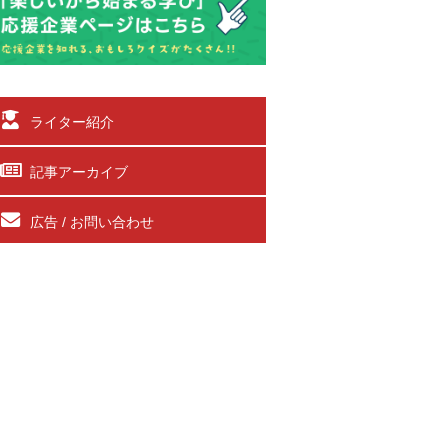
ライター紹介
記事アーカイブ
広告 / お問い合わせ