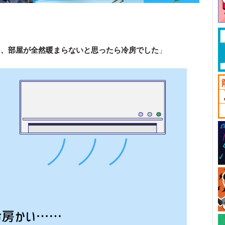
も、部屋が全然暖まらないと思ったら冷房でした
」