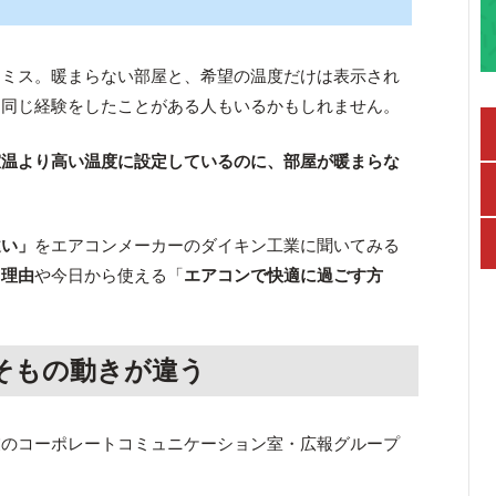
りミス。暖まらない部屋と、希望の温度だけは表示され
、同じ経験をしたことがある人もいるかもしれません。
室温より高い温度に設定しているのに、部屋が暖まらな
違い」
をエアコンメーカーのダイキン工業に聞いてみる
う理由
や今日から使える「
エアコンで快適に過ごす方
そもの動きが違う
業のコーポレートコミュニケーション室・広報グループ