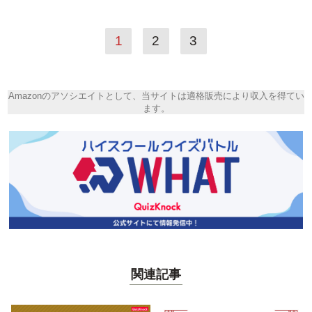
1
2
3
Amazonのアソシエイトとして、当サイトは適格販売により収入を得てい
ます。
関連記事