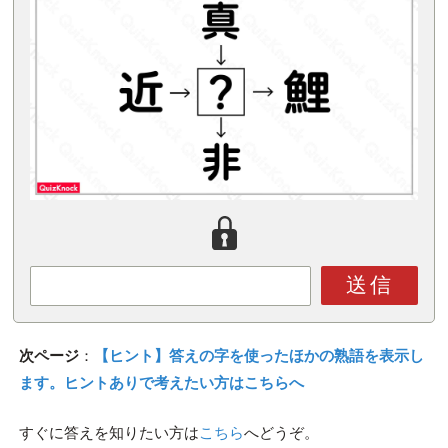
送信
次ページ
：
【ヒント】答えの字を使ったほかの熟語を表示し
ます。ヒントありで考えたい方はこちらへ
すぐに答えを知りたい方は
こちら
へどうぞ。