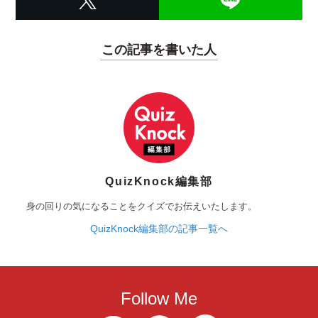
この記事を書いた人
QuizKnock編集部
身の回りの気になることをクイズでお伝えいたします。
QuizKnock編集部の記事一覧へ
Follow Me