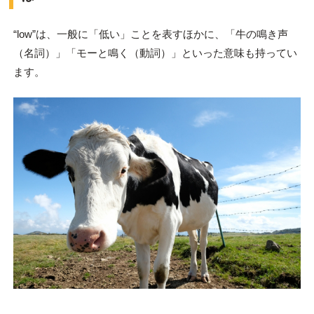
“low”は、一般に「低い」ことを表すほかに、「牛の鳴き声
（名詞）」「モーと鳴く（動詞）」といった意味も持ってい
ます。