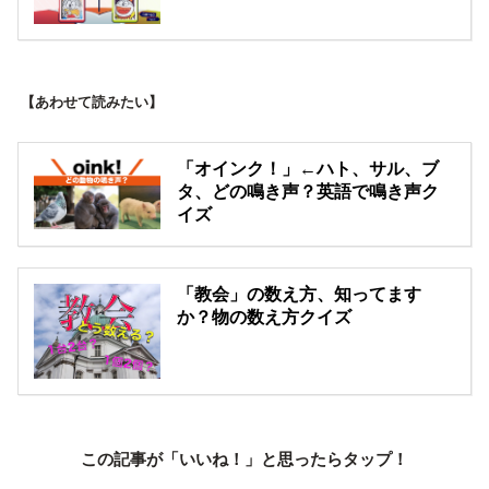
【あわせて読みたい】
「オインク！」←ハト、サル、ブ
タ、どの鳴き声？英語で鳴き声ク
イズ
「教会」の数え方、知ってます
か？物の数え方クイズ
この記事が「いいね！」と思ったらタップ！