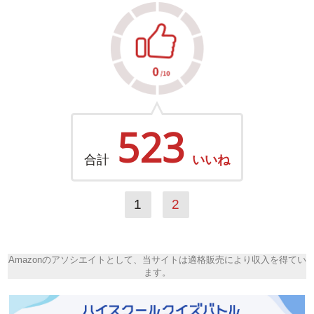
523
合計
いいね
1
2
Amazonのアソシエイトとして、当サイトは適格販売により収入を得てい
ます。