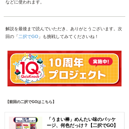
などに使われます。
解説を最後まで読んでいただき、ありがとうございます。次
回の「
二択でGO
」も挑戦してみてくださいね！
【前回の二択でGOはこちら】
「うまい棒」めんたい味のパッケ
ージ、何色だっけ？【二択でGO】