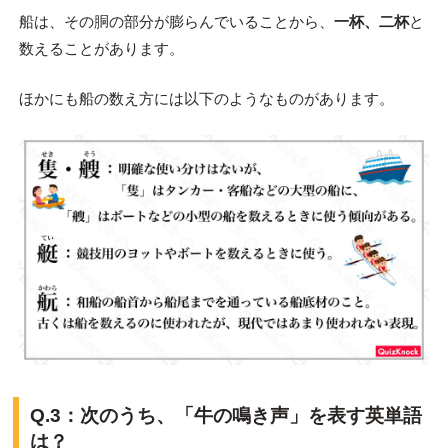
船は、その胴の部分が膨らんでいることから、
一杯、二杯
と
数えることがあります。
ほかにも船の数え方には以下のようなものがあります。
Q.3：次のうち、「牛の鳴き声」を表す英単語
は？