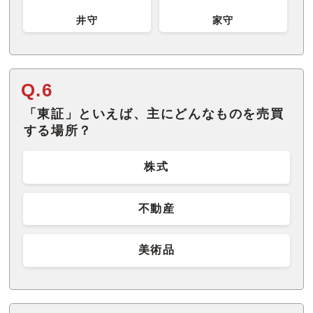
井守
家守
Q.6
「東証」といえば、主にどんなものを売買
する場所？
株式
不動産
美術品