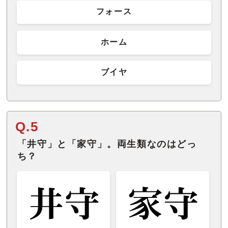
フォース
ホーム
ブイヤ
Q.5
「井守」と「家守」。両生類なのはどっ
ち？