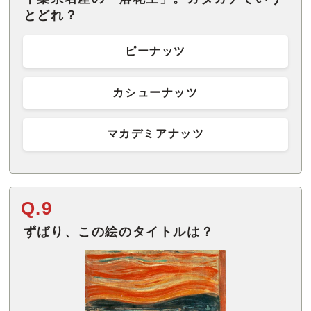
とどれ？
ピーナッツ
カシューナッツ
マカデミアナッツ
Q.9
ずばり、この絵のタイトルは？