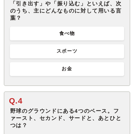
「引き出す」や「振り込む」といえば、次
のうち、主にどんなものに対して用いる言
葉？
食べ物
スポーツ
お金
Q.4
野球のグラウンドにある4つのベース。フ
ァースト、セカンド、サードと、あとひと
つは？