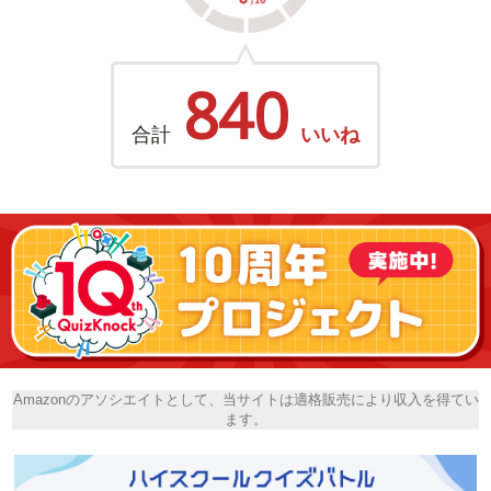
840
合計
いいね
Amazonのアソシエイトとして、当サイトは適格販売により収入を得てい
ます。