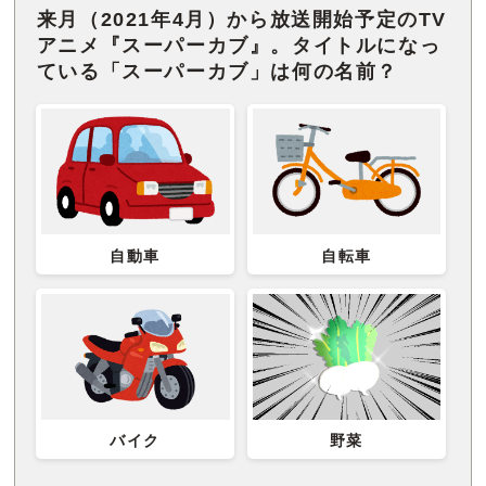
来月（2021年4月）から放送開始予定のTV
アニメ『スーパーカブ』。タイトルになっ
ている「スーパーカブ」は何の名前？
自動車
自転車
バイク
野菜