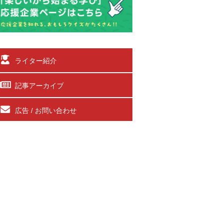
ライター紹介
記事アーカイブ
広告 / お問い合わせ