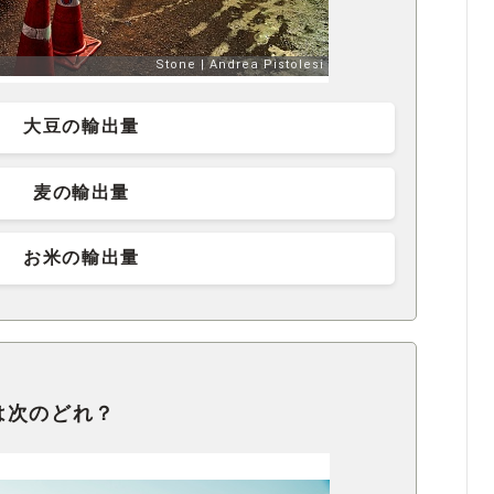
大豆の輸出量
麦の輸出量
お米の輸出量
は次のどれ？