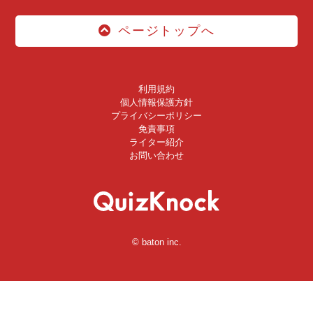
ページトップへ
利用規約
個人情報保護方針
プライバシーポリシー
免責事項
ライター紹介
お問い合わせ
© baton inc.