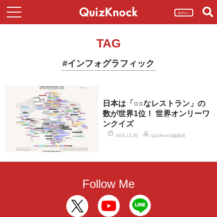
ログイン
TAG
#インフォグラフィック
日本は「○○なレストラン」の
数が世界1位！ 世界オンリーワ
ンクイズ
QuizKnock編集部
2016.12.20
Follow Me