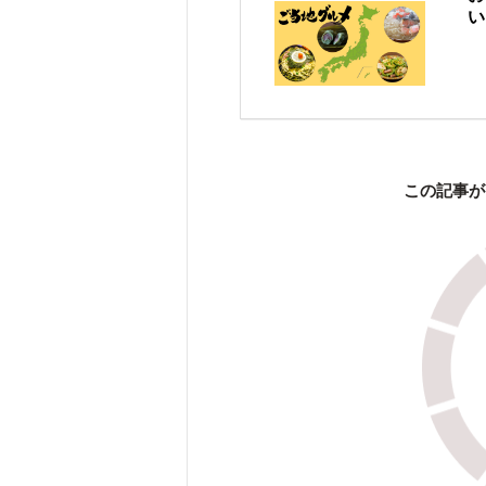
い
この記事が