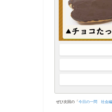
ぜひ次回の「
今日の一問 社会