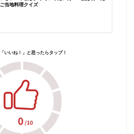
ご当地料理クイズ
「いいね！」と思ったらタップ！