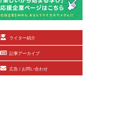
ライター紹介
記事アーカイブ
広告 / お問い合わせ