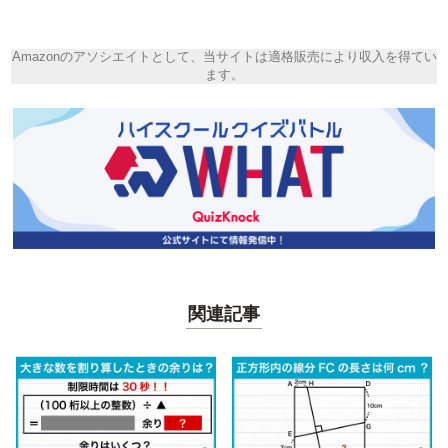
Amazonのアソシエイトとして、当サイトは適格販売により収入を得てい
ます。
関連記事