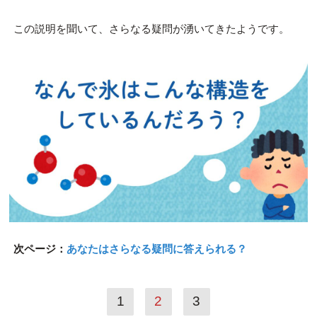
この説明を聞いて、さらなる疑問が湧いてきたようです。
次ページ：
あなたはさらなる疑問に答えられる？
1
2
3