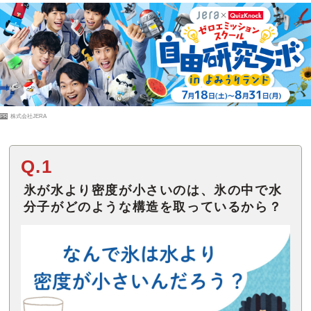
PR
株式会社JERA
Q.1
氷が水より密度が小さいのは、氷の中で水
分子がどのような構造を取っているから？